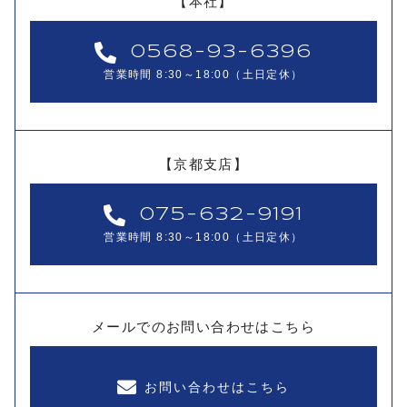
【本社】
0568-93-6396
営業時間 8:30～18:00（土日定休）
【京都支店】
075-632-9191
営業時間 8:30～18:00（土日定休）
メールでのお問い合わせはこちら
お問い合わせはこちら