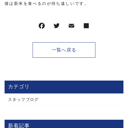
後は新米を食べるのが待ち遠しいです。
一覧へ戻る
カテゴリ
スタッフブログ
新着記事