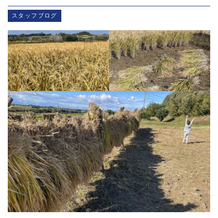
スタッフブログ