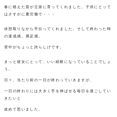
春に植えた苗が立派に育ってくれました。子供にとって
はさすがに重労働で・・・
休憩取りながら手伝ってくれました。そして終わった時
の達成感。満足感。
背中がちょっと誇らしげです。
きっと彼女にとって、いい経験になっていることでしょ
う。
日々、当たり前の一日が終わっていきますが、
一日の終わりには大きく手を伸ばせる毎日を過ごしてい
きたいと
改めて思いました。