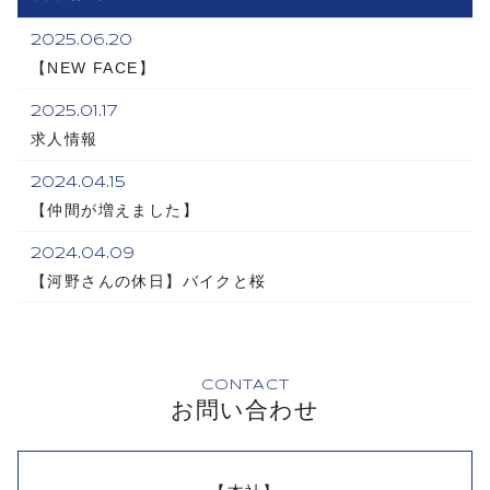
2025.06.20
【NEW FACE】
2025.01.17
求人情報
2024.04.15
【仲間が増えました】
2024.04.09
【河野さんの休日】バイクと桜
CONTACT
お問い合わせ