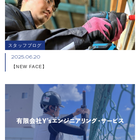
スタッフブログ
2025.06.20
【NEW FACE】