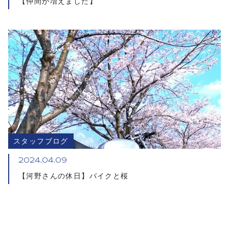
【仲間が増えました】
スタッフブログ
2024.04.09
【河野さんの休日】バイクと桜