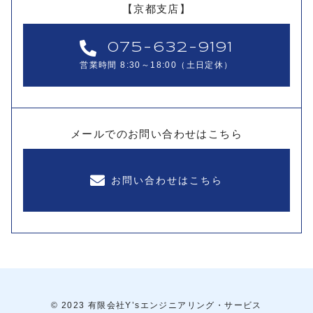
【京都支店】
075-632-9191
営業時間 8:30～18:00（土日定休）
メールでのお問い合わせはこちら
お問い合わせはこちら
© 2023 有限会社Y’sエンジニアリング・サービス