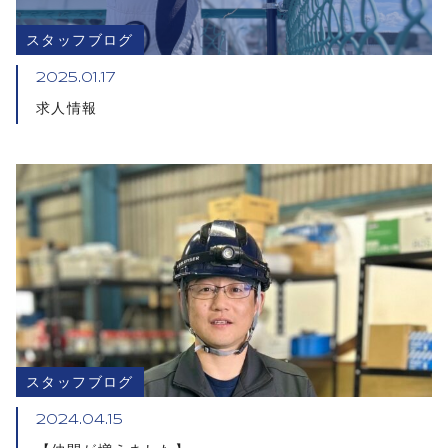
スタッフブログ
2025.01.17
求人情報
スタッフブログ
2024.04.15